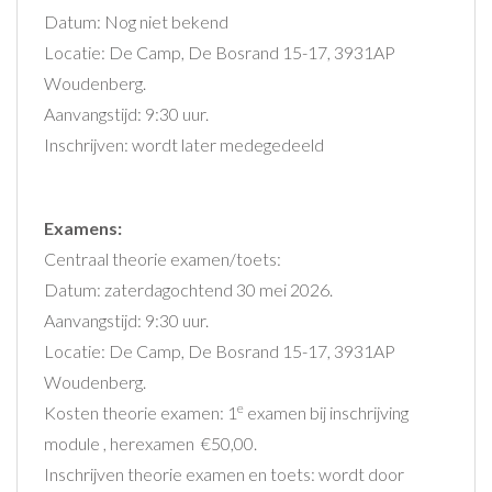
Datum: Nog niet bekend
Locatie: De Camp, De Bosrand 15-17, 3931AP
Woudenberg.
Aanvangstijd: 9:30 uur.
Inschrijven: wordt later medegedeeld
Examens:
Centraal theorie examen/toets:
Datum: zaterdagochtend 30 mei 2026.
Aanvangstijd: 9:30 uur.
Locatie: De Camp, De Bosrand 15-17, 3931AP
Woudenberg.
e
Kosten theorie examen: 1
examen bij inschrijving
module , herexamen €50,00.
Inschrijven theorie examen en toets: wordt door