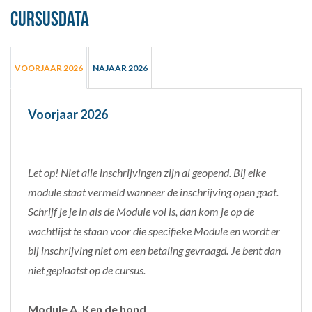
Cursusdata
VOORJAAR 2026
NAJAAR 2026
Voorjaar 2026
Let op! Niet alle inschrijvingen zijn al geopend. Bij elke
module staat vermeld wanneer de inschrijving open gaat.
Schrijf je je in als de Module vol is, dan kom je op de
wachtlijst te staan voor die specifieke Module en wordt er
bij inschrijving niet om een betaling gevraagd. Je bent dan
niet geplaatst op de cursus.
Module A, Ken de hond