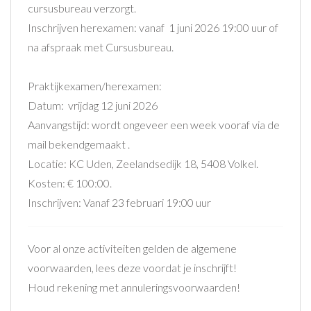
cursusbureau verzorgt.
Inschrijven herexamen: vanaf 1 juni 2026 19:00 uur of
na afspraak met Cursusbureau.
Praktijkexamen/herexamen:
Datum: vrijdag 12 juni 2026
Aanvangstijd: wordt ongeveer een week vooraf via de
mail bekendgemaakt .
Locatie: KC Uden, Zeelandsedijk 18, 5408 Volkel.
Kosten: € 100:00.
Inschrijven: Vanaf 23 februari 19:00 uur
Voor al onze activiteiten gelden de algemene
voorwaarden, lees deze voordat je inschrijft!
Houd rekening met annuleringsvoorwaarden!