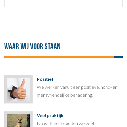
Waar wij voor staan
Positief
We werken vanuit een positieve, hond- en
mensvriendelijke benadering.
Veel praktijk
Naast theorie bieden we veel