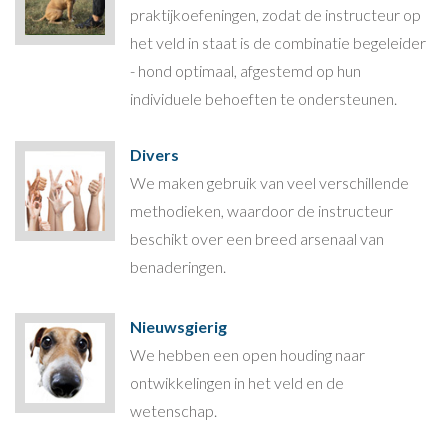
praktijkoefeningen, zodat de instructeur op
het veld in staat is de combinatie begeleider
- hond optimaal, afgestemd op hun
individuele behoeften te ondersteunen.
Divers
We maken gebruik van veel verschillende
methodieken, waardoor de instructeur
beschikt over een breed arsenaal van
benaderingen.
Nieuwsgierig
We hebben een open houding naar
ontwikkelingen in het veld en de
wetenschap.