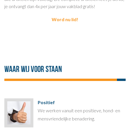
je ontvangt dan 4x per jaar jouw vakblad gratis!
Word nu lid!
Waar wij voor staan
Positief
We werken vanuit een positieve, hond- en
mensvriendelijke benadering.