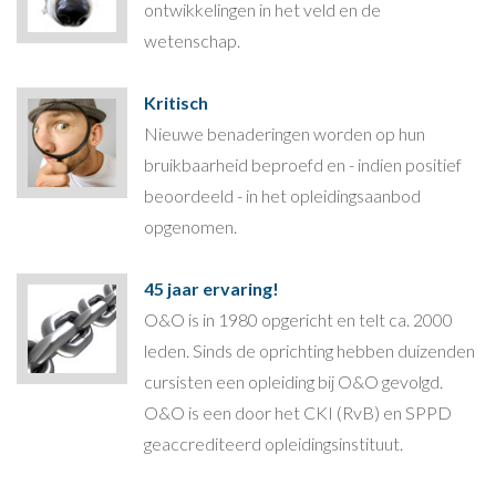
ontwikkelingen in het veld en de
wetenschap.
Kritisch
Nieuwe benaderingen worden op hun
bruikbaarheid beproefd en - indien positief
beoordeeld - in het opleidingsaanbod
opgenomen.
45 jaar ervaring!
O&O is in 1980 opgericht en telt ca. 2000
leden. Sinds de oprichting hebben duizenden
cursisten een opleiding bij O&O gevolgd.
O&O is een door het CKI (RvB) en SPPD
geaccrediteerd opleidingsinstituut.