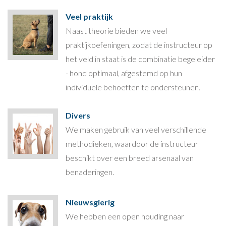
Veel praktijk
Naast theorie bieden we veel
praktijkoefeningen, zodat de instructeur op
het veld in staat is de combinatie begeleider
- hond optimaal, afgestemd op hun
individuele behoeften te ondersteunen.
Divers
We maken gebruik van veel verschillende
methodieken, waardoor de instructeur
beschikt over een breed arsenaal van
benaderingen.
Nieuwsgierig
We hebben een open houding naar