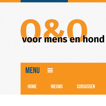
MENU
HOME
NIEUWS
CURSUSSEN