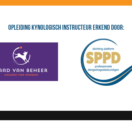
Opleiding Kynologisch Instructeur erkend door:
OORWAARDEN