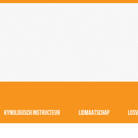
KYNOLOGISCH INSTRUCTEUR
LIDMAATSCHAP
LOSV