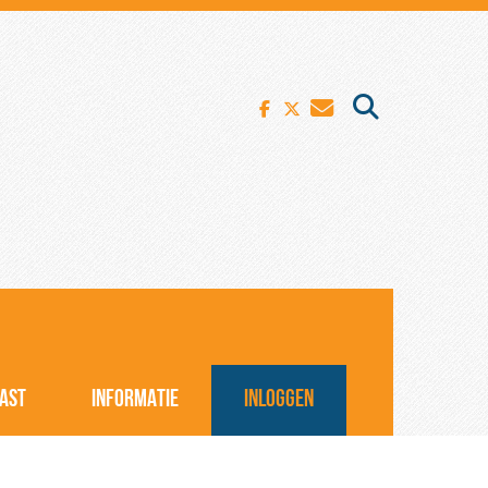
AST
INFORMATIE
INLOGGEN