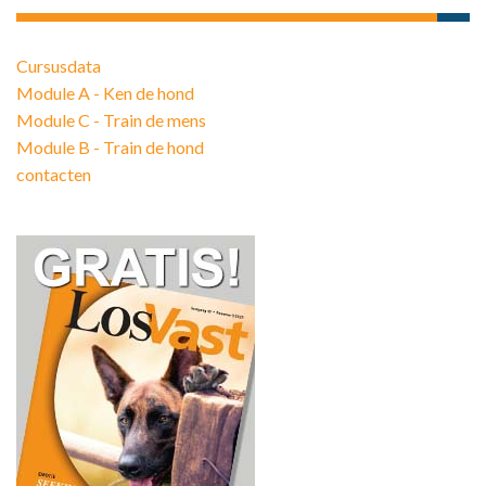
Cursusdata
Module A - Ken de hond
Module C - Train de mens
Module B - Train de hond
contacten