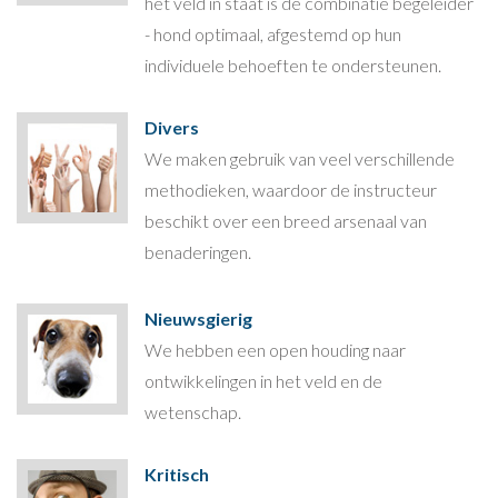
het veld in staat is de combinatie begeleider
- hond optimaal, afgestemd op hun
individuele behoeften te ondersteunen.
Divers
We maken gebruik van veel verschillende
methodieken, waardoor de instructeur
beschikt over een breed arsenaal van
benaderingen.
Nieuwsgierig
We hebben een open houding naar
ontwikkelingen in het veld en de
wetenschap.
Kritisch