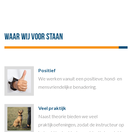
Waar wij voor staan
Positief
We werken vanuit een positieve, hond- en
mensvriendelijke benadering.
Veel praktijk
Naast theorie bieden we veel
praktijkoefeningen, zodat de instructeur op