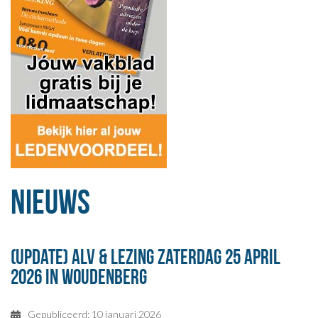
Nieuws
(update) ALV & lezing zaterdag 25 april
2026 in Woudenberg
Gepubliceerd: 10 januari 2026