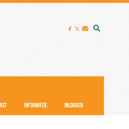
AST
INFORMATIE
INLOGGEN