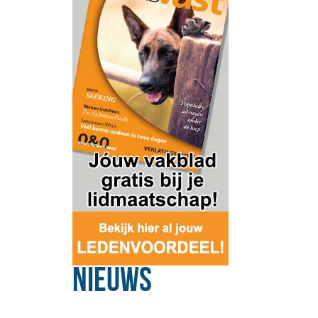
Nieuws