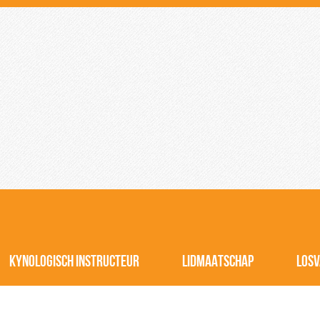
KYNOLOGISCH INSTRUCTEUR
LIDMAATSCHAP
LOSV