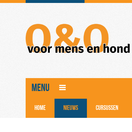
MENU
HOME
NIEUWS
CURSUSSEN