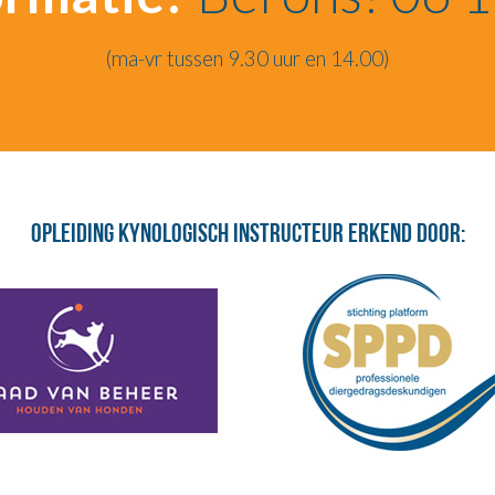
(ma-vr tussen 9.30 uur en 14.00)
Opleiding Kynologisch Instructeur erkend door: