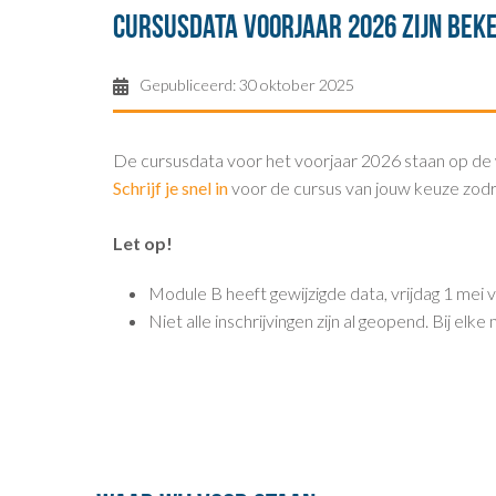
Cursusdata voorjaar 2026 zijn bek
Gepubliceerd: 30 oktober 2025
De cursusdata voor het voorjaar 2026 staan op de 
Schrijf je snel in
voor de cursus van jouw keuze zodra 
Let op!
Module B heeft gewijzigde data, vrijdag 1 mei v
Niet alle inschrijvingen zijn al geopend. Bij el