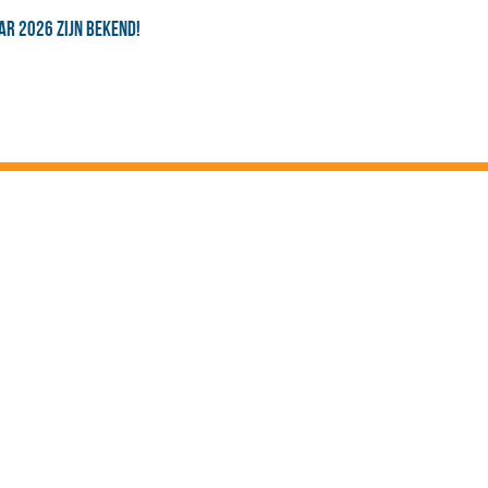
R 2026 ZIJN BEKEND!